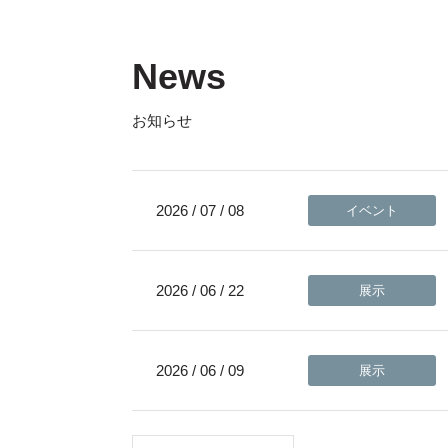
News
お知らせ
2026 / 07 / 08
イベント
2026 / 06 / 22
展示
2026 / 06 / 09
展示