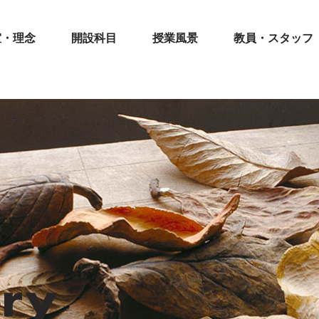
室・理念
開設科目
授業風景
教員・スタッフ