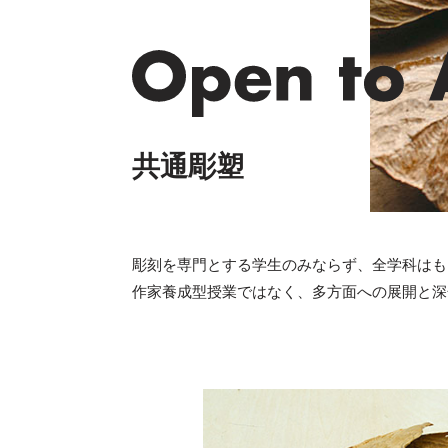
共通彫塑
彫刻を専門とする学生のみならず、全学科はも
作家養成型授業ではなく、多方面への展開と深