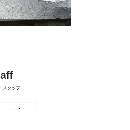
aff
・スタッフ