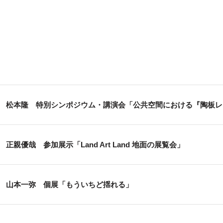
松本隆 特別シンポジウム・講演会「公共空間における『陶板レ
正親優哉 参加展示「Land Art Land 地面の展覧会」
山本一弥 個展「もういちど揺れる」