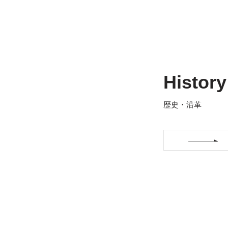
History
歴史・沿革