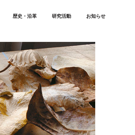
歴史・沿革
研究活動
お知らせ