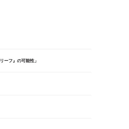
リーフ』の可能性」