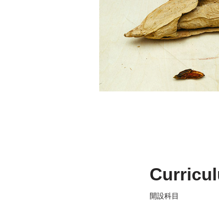
Curricu
開設科目