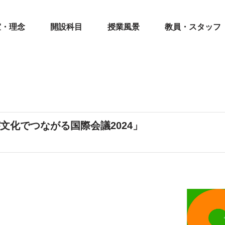
室・理念
開設科目
授業風景
教員・スタッフ
文化でつながる国際会議2024」