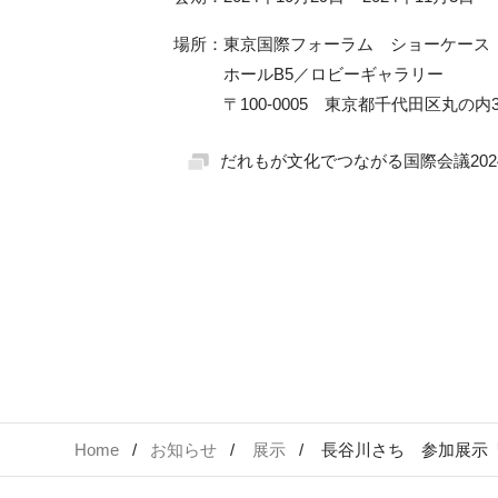
場所：東京国際フォーラム ショーケース
ホールB5／ロビーギャラリー
〒100-0005 東京都千代田区丸の内3
だれもが文化でつながる国際会議202
Home
お知らせ
展示
長谷川さち 参加展示「