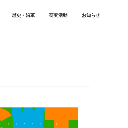
歴史・沿革
研究活動
お知らせ