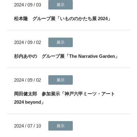
2024 / 09 / 03
展示
松本隆 グループ展「いもののかたち展 2024」
2024 / 09 / 02
展示
杉内あやの グループ展「The Narrative Garden」
2024 / 09 / 02
展示
岡田健太郎 参加展示「神戸六甲ミーツ・アート
2024 beyond」
2024 / 07 / 10
展示