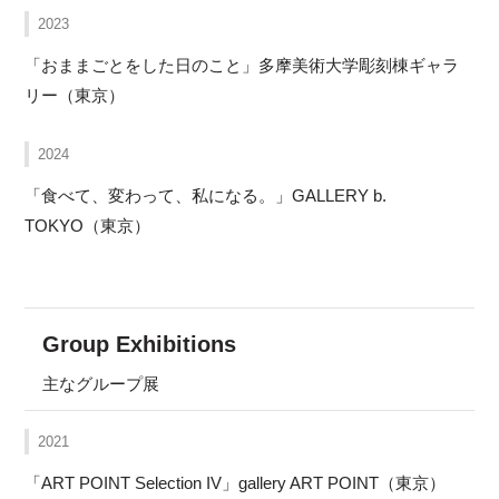
2023
「おままごとをした日のこと」多摩美術大学彫刻棟ギャラ
リー（東京）
2024
「食べて、変わって、私になる。」GALLERY b.
TOKYO（東京）
Group Exhibitions
主なグループ展
2021
「ART POINT Selection IV」gallery ART POINT（東京）