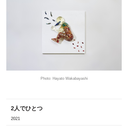
Hayato Wakabayashi
2人でひとつ
2021