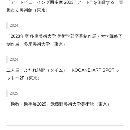
「アートビューイング西多摩 2023 " アート" を俯瞰する」青
梅市立美術館（東京）
2024
「2023年度 多摩美術大学 美術学部卒業制作展・大学院修了
制作展」多摩美術大学（東京）
2024
二人展「よだれ時間（タイム）」KOGANEI ART SPOT シ
ャトー2F（東京）
2025
「助教・助手展2025」武蔵野美術大学美術館（東京）