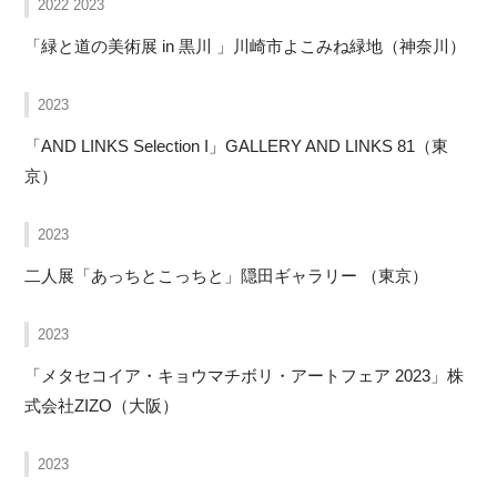
2022 2023
「緑と道の美術展 in 黒川 」川崎市よこみね緑地（神奈川）
2023
「AND LINKS Selection I」GALLERY AND LINKS 81（東
京）
2023
二人展「あっちとこっちと」隠田ギャラリー （東京）
2023
「メタセコイア・キョウマチボリ・アートフェア 2023」株
式会社ZIZO（大阪）
2023