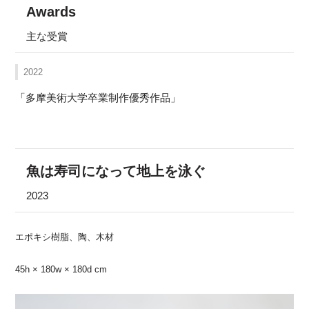
Awards
主な受賞
2022
「多摩美術大学卒業制作優秀作品」
魚は寿司になって地上を泳ぐ
2023
エポキシ樹脂、陶、木材
45h × 180w × 180d cm