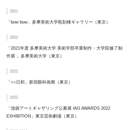
2021
「bow bow」多摩美術大学彫刻棟ギャラリー（東京）
2022
「2021年度 多摩美術大学 美術学部卒業制作・大学院修了制
作展 」多摩美術大学（東京）
2022
「○○日和」新宿眼科画廊（東京）
2022
「池袋アートギャザリング公募展 IAG AWARDS 2022
EXHIBITION」東京芸術劇場（東京）