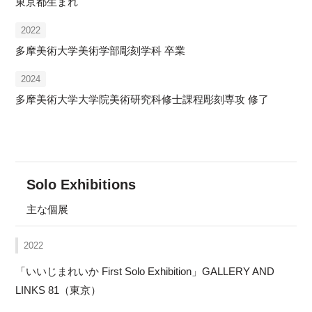
東京都生まれ
2022
多摩美術大学美術学部彫刻学科 卒業
2024
多摩美術大学大学院美術研究科修士課程彫刻専攻 修了
Solo Exhibitions
主な個展
2022
「いいじまれいか First Solo Exhibition」GALLERY AND
LINKS 81（東京）