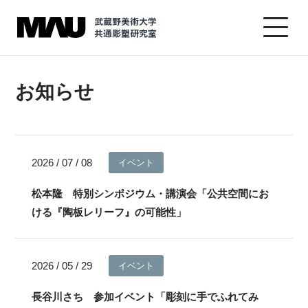
お知らせ
2026 / 07 / 08
イベント
松本隆 特別シンポジウム・講演会「公共空間にお
ける『陶板レリーフ』の可能性」
2026 / 05 / 29
イベント
長谷川さち 参加イベント「彫刻に手でふれてみ