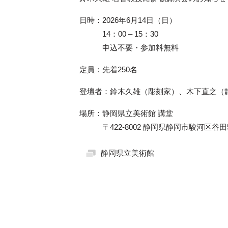
日時：2026年6月14日（日）
14：00 – 15：30
申込不要・参加料無料
定員：先着250名
登壇者：鈴木久雄（彫刻家）、木下直之（
場所：静岡県立美術館 講堂
〒422-8002 静岡県静岡市駿河区谷田5
静岡県立美術館