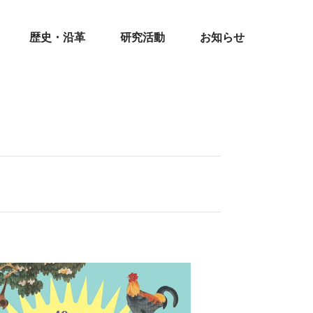
歴史・沿革
研究活動
お知らせ