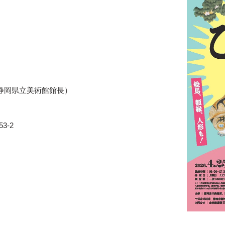
静岡県立美術館館長）
3-2